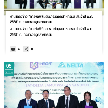
งานแถลงข่าว “การจัดพิธีมอบรางวัลอุตสาหกรรม ประจำปี พ.ศ.
2568“ ณ กระทรวงอุตสาหกรรม
งานแถลงข่าว “การจัดพิธีมอบรางวัลอุตสาหกรรม ประจำปี พ.ศ.
2568“ ณ กระทรวงอุตสาหกรรม
4
0
05
08.2026