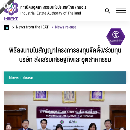
การนิคมอุตสาหกรรมแห่งประเทศไทย (กนอ.)
Industrial Estate Authority of Thailand
News from the IEAT
News release
Accessibility
พิธีลงนามในสัญญาโครงการลงทุนจัดตั้ง/ร่วมทุน
บริษัท ส่งเสริมเศรษฐกิจและอุตสาหกรรม
News release