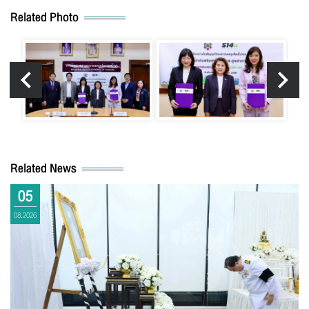
Related Photo
Related News
05
08.2026