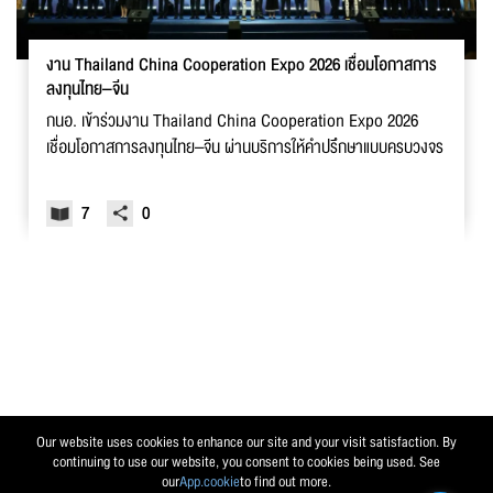
งาน Thailand China Cooperation Expo 2026 เชื่อมโอกาสการ
ลงทุนไทย–จีน
กนอ. เข้าร่วมงาน Thailand China Cooperation Expo 2026
เชื่อมโอกาสการลงทุนไทย–จีน ผ่านบริการให้คำปรึกษาแบบครบวงจร
7
0
Our website uses cookies to enhance our site and your visit satisfaction. By
continuing to use our website, you consent to cookies being used. See
our
App.cookie
to find out more.