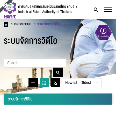
การนิคมอุตสาหกรรมแห่งประเทศไทย (กนอ.)
Industrial Estate Authority of Thailand
ทดสอบระบบ
ระบบจัดการวิดีโอ
ระบบจัดการวิดีโอ
Accessibility
ระบบจัดการวิดีโอ