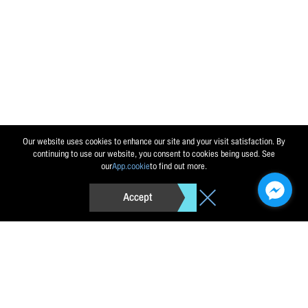
Our website uses cookies to enhance our site and your visit satisfaction. By
continuing to use our website, you consent to cookies being used. See
our
App.cookie
to find out more.
Accept