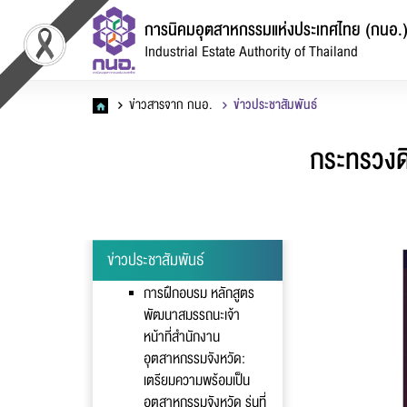
การนิคมอุตสาหกรรมแห่งประเทศไทย (กนอ.
Industrial Estate Authority of Thailand
ข่าวสารจาก กนอ.
ข่าวประชาสัมพันธ์
กระทรวงดิ
แ
ข่าวประชาสัมพันธ์
การฝึกอบรม หลักสูตร
พัฒนาสมรรถนะเจ้า
หน้าที่สำนักงาน
อุตสาหกรรมจังหวัด:
เตรียมความพร้อมเป็น
อุตสาหกรรมจังหวัด รุ่นที่