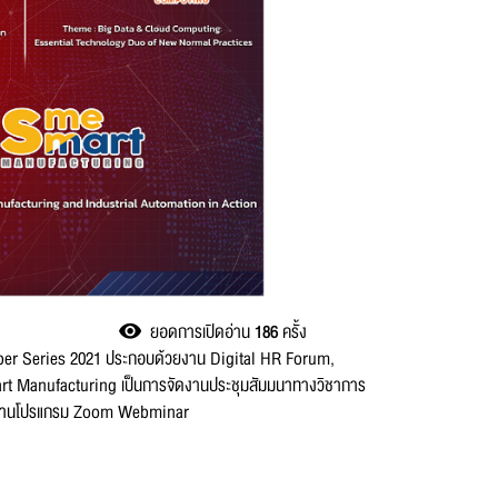
ยอดการเปิดอ่าน
186
ครั้ง
ember Series 2021 ประกอบด้วยงาน Digital HR Forum,
 Manufacturing เป็นการจัดงานประชุมสัมมนาทางวิชาการ
e ผ่านโปรแกรม Zoom Webminar