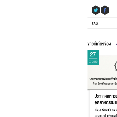
ข้อ
TAG :
ข่าวที่เกี่ยวข้อง
27
07.2569
ประกาศสหกรณ
อุตสาหกรรมแห
เรื่อง รับสมัครสอ
สหกรณ์ ตําแหน่