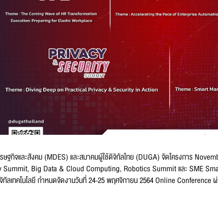
สกุล
*
์โทรศัพท์
*
อเศรษฐกิจและสังคม (MDES) และสมาคมผู้ใช้ดิจิทัลไทย (DUGA) จัดโครงการ Nov
ล
*
y Summit, Big Data & Cloud Computing, Robotics Summit และ SME Smart
จิทัลเทคโนโลยี กำหนดจัดงานวันที่ 24-25 พฤศจิกายน 2564 Online Conferenc