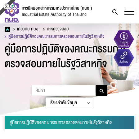
การนิคมอุตสาหกรรมแห่งประเทศไทย (กนอ.)
Industrial Estate Authority of Thailand
เกี่ยวกับ กนอ.
การตรวจสอบ
คู่มือการปฏิบัติของคณะกรรมการตรวจสอบภายในรัฐวิสาหกิจ
คู่มือการปฏิบัติของคณะกรรมการ
การช่วย
การเข้าถึง
แบบฟอร์มการติดต่อ
ตรวจสอบภายในรัฐวิสาหกิจ
ลิงก์ด่วน
ชื่อ
*
คู่มือการปฏิบัติของคณะกรรมการตรวจสอบภายในรัฐวิสาหกิจ