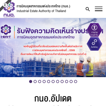
การนิคมอุตสาหกรรมแห่งประเทศไทย (กนอ.)
Industrial Estate Authority of Thailand
การช่วย
การเข้าถึง
ลิงก์ด่วน
กนอ.อัปเดต