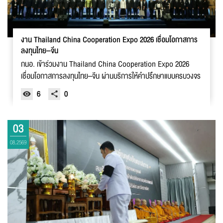
งาน Thailand China Cooperation Expo 2026 เชื่อมโอกาสการ
ลงทุนไทย–จีน
กนอ. เข้าร่วมงาน Thailand China Cooperation Expo 2026
เชื่อมโอกาสการลงทุนไทย–จีน ผ่านบริการให้คำปรึกษาแบบครบวงจร
6
0
03
08.2569