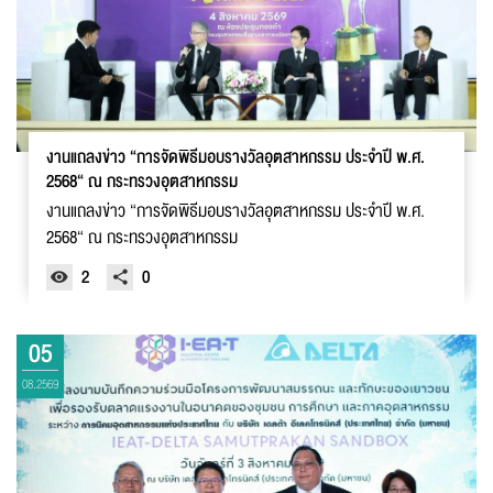
งานแถลงข่าว “การจัดพิธีมอบรางวัลอุตสาหกรรม ประจำปี พ.ศ.
2568“ ณ กระทรวงอุตสาหกรรม
งานแถลงข่าว “การจัดพิธีมอบรางวัลอุตสาหกรรม ประจำปี พ.ศ.
2568“ ณ กระทรวงอุตสาหกรรม
2
0
05
08.2569