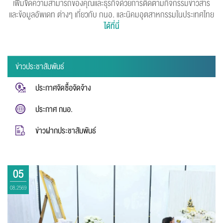
เพิ่มขีดความสามารถของคุณและธุรกิจด้วยการติดตามกิจกรรมข่าวสาร
และข้อมูลอัพเดท ต่างๆ
เกี่ยวกับ กนอ. และนิคมอุตสาหกรรมในประเทศไทย
ได้ที่นี่
ข่าวประชาสัมพันธ์
ประกาศจัดซื้อจัดจ้าง
ประกาศ กนอ.
ข่าวฝากประชาสัมพันธ์
05
08.2569