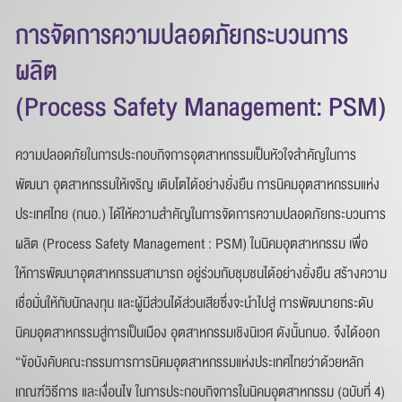
การจัดการความปลอดภัยกระบวนการ
ชื่อ
*
ผลิต
(Process Safety Management: PSM)
นามสกุล
*
ความปลอดภัยในการประกอบกิจการอุตสาหกรรมเป็นหัวใจสำคัญในการ
พัฒนา อุตสาหกรรมให้เจริญ เติบโตได้อย่างยั่งยืน การนิคมอุตสาหกรรมแห่ง
ประเทศไทย (กนอ.) ได้ให้ความสำคัญในการจัดการความปลอดภัยกระบวนการ
เบอร์โทรศัพท์
*
ผลิต (Process Safety Management : PSM) ในนิคมอุตสาหกรรม เพื่อ
ให้การพัฒนาอุตสาหกรรมสามารถ อยู่ร่วมกับชุมชนได้อย่างยั่งยืน สร้างความ
เชื่อมั่นให้กับนักลงทุน และผู้มีส่วนได้ส่วนเสียซึ่งจะนำไปสู่ การพัฒนายกระดับ
นิคมอุตสาหกรรมสู่การเป็นเมือง อุตสาหกรรมเชิงนิเวศ ดังนั้นกนอ. จึงได้ออก
อีเมล
*
“ข้อบังคับคณะกรรมการการนิคมอุตสาหกรรมแห่งประเทศไทยว่าด้วยหลัก
เกณฑ์วิธีการ และเงื่อนไข ในการประกอบกิจการในนิคมอุตสาหกรรม (ฉบับที่ 4)