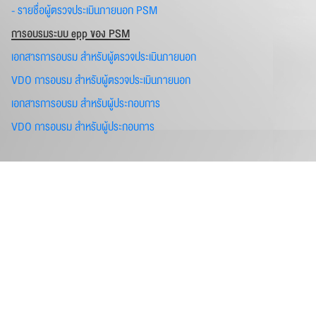
- รายชื่อผู้ตรวจประเมินภายนอก PSM
การอบรมระบบ epp ของ PSM
เอกสารการอบรม สำหรับผู้ตรวจประเมินภายนอก
VDO การอบรม สำหรับผู้ตรวจประเมินภายนอก
เอกสารการอบรม สำหรับผู้ประกอบการ
VDO การอบรม สำหรับผู้ประกอบการ