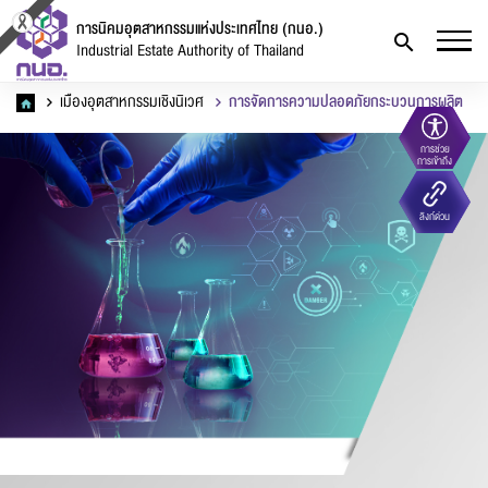
การนิคมอุตสาหกรรมแห่งประเทศไทย (กนอ.)
Industrial Estate Authority of Thailand
เมืองอุตสาหกรรมเชิงนิเวศ
การจัดการความปลอดภัยกระบวนการผลิต
การช่วย
การเข้าถึง
ลิงก์ด่วน
แบบฟอร์มการติดต่อ