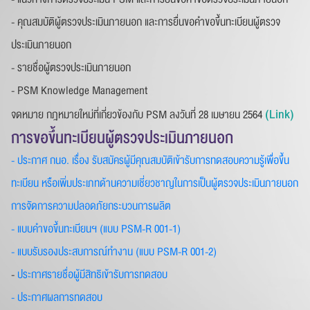
- คุณสมบัติผู้ตรวจประเมินภายนอก และการยื่นขอคําขอขึ้นทะเบียนผู้ตรวจ
ประเมินภายนอก
- รายชื่อผู้ตรวจประเมินภายนอก
- PSM Knowledge Management
(Link)
จดหมาย กฎหมายใหม่ที่เกี่ยวข้องกับ PSM ลงวันที่ 28 เมษายน 2564
การขอขึ้นทะเบียนผู้ตรวจประเมินภายนอก
- ประกาศ กนอ. เรื่อง รับสมัครผู้มีคุณสมบัติเข้ารับการทดสอบความรู้เพื่อขึ้น
ทะเบียน หรือเพิ่มประเภทด้านความเชี่ยวชาญในการเป็นผู้ตรวจประเมินภายนอก
การจัดการความปลอดภัยกระบวนการผลิต
- แบบคำขอขึ้นทะเบียนฯ (แบบ PSM-R 001-1)
- แบบรับรองประสบการณ์ทำงาน (แบบ PSM-R 001-2)
-
ประกาศรายชื่อผู้มีสิทธิเข้ารับการทดสอบ
- ประกาศผลการทดสอบ