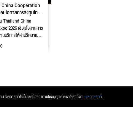
d China Cooperation
ื่อมโอกาสการลงทุนไทย–
งาน Thailand China
xpo 2026 เชื่อมโอกาสการ
่านบริการให้คำปรึกษาแบบ
0
 โดยการเข้าใช้เว็บไซต์นี้ถือว่าท่านได้อนุญาตให้เราใช้คุกกี้ตาม
นโยบายคุกกี้
.