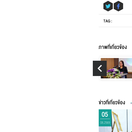
ข้อ
TAG :
ภาพที่เกี่ยวข้อง
ข่าวที่เกี่ยวข้อง
05
08.2569