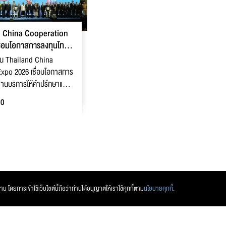
d China Cooperation
ื่อมโอกาสการลงทุนไทย–
งาน Thailand China
xpo 2026 เชื่อมโอกาสการ
่านบริการให้คำปรึกษาแบบ
0
 โดยการเข้าใช้เว็บไซต์นี้ถือว่าท่านได้อนุญาตให้เราใช้คุกกี้ตาม
นโยบายคุกกี้
.