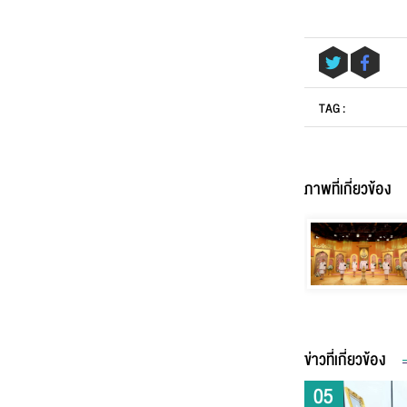
ข้อ
TAG :
ภาพที่เกี่ยวข้อง
ข่าวที่เกี่ยวข้อง
05