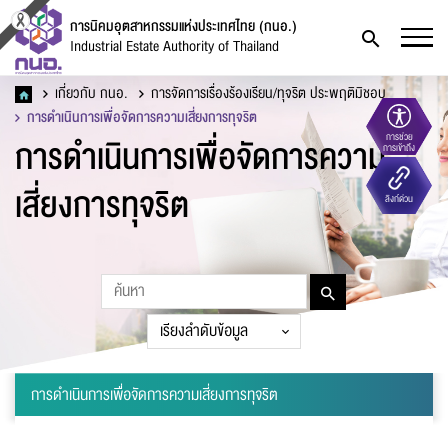
การนิคมอุตสาหกรรมแห่งประเทศไทย (กนอ.)
Industrial Estate Authority of Thailand
เกี่ยวกับ กนอ.
การจัดการเรื่องร้องเรียน/ทุจริต ประพฤติมิชอบ
การดำเนินการเพื่อจัดการความเสี่ยงการทุจริต
การดำเนินการเพื่อจัดการความ
การช่วย
การเข้าถึง
แบบฟอร์มการติดต่อ
เสี่ยงการทุจริต
ลิงก์ด่วน
ชื่อ
*
การดำเนินการเพื่อจัดการความเสี่ยงการทุจริต