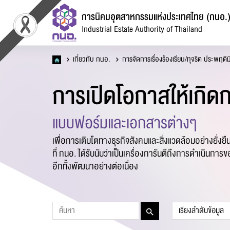
การนิคมอุตสาหกรรมแห่งประเทศไทย (กนอ.
Industrial Estate Authority of Thailand
เกี่ยวกับ กนอ.
การจัดการเรื่องร้องเรียน/ทุจริต ประพฤติ
การเปิดโอกาสให้เกิดก
แ
แบบฟอร์มและเอกสารต่างๆ
เพื่อการเติบโตทางธุรกิจสังคมและสิ่งแวดล้อมอย่างยั่งย
ที่ กนอ. ได้รับนับว่าเป็นเครื่องการันตีถึงการดำเนินการ
อีกทั้งพัฒนาอย่างต่อเนื่อง
ชื่อ
*