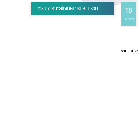
การเปิดโอกาสให้เกิดการมีส่วนร่วม
18
นาม
06/2569
เบอร
จำนวนทั้
อีเม
ข้อ