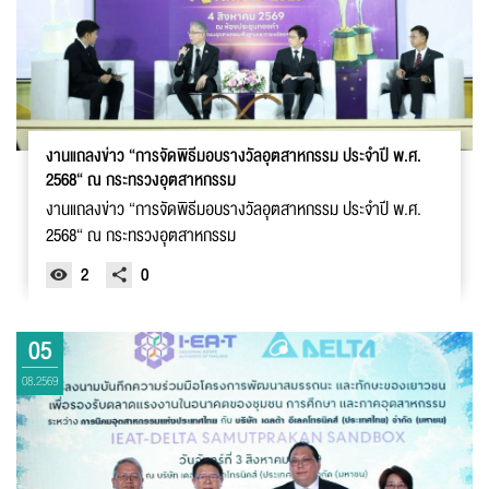
งานแถลงข่าว “การจัดพิธีมอบรางวัลอุตสาหกรรม ประจำปี พ.ศ.
2568“ ณ กระทรวงอุตสาหกรรม
งานแถลงข่าว “การจัดพิธีมอบรางวัลอุตสาหกรรม ประจำปี พ.ศ.
2568“ ณ กระทรวงอุตสาหกรรม
2
0
05
08.2569