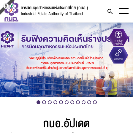
การนิคมอุตสาหกรรมแห่งประเทศไทย (กนอ.)
Industrial Estate Authority of Thailand
การช่วย
การเข้าถึง
ลิงก์ด่วน
กนอ.อัปเดต