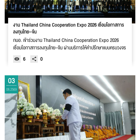
งาน Thailand China Cooperation Expo 2026 เชื่อมโอกาสการ
ลงทุนไทย–จีน
กนอ. เข้าร่วมงาน Thailand China Cooperation Expo 2026
เชื่อมโอกาสการลงทุนไทย–จีน ผ่านบริการให้คำปรึกษาแบบครบวงจร
6
0
03
08.2569