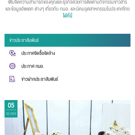
เพิ่มขีดความสามารถของคุณและธุรกิจด้วยการติดตามกิจกรรมข่าวสาร
และข้อมูลอัพเดท ต่างๆ
เกี่ยวกับ กนอ. และนิคมอุตสาหกรรมในประเทศไทย
ได้ที่นี่
ข่าวประชาสัมพันธ์
ประกาศจัดซื้อจัดจ้าง
ประกาศ กนอ.
ข่าวฝากประชาสัมพันธ์
05
08.2569