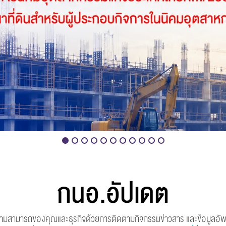
กนอ.อัปเดต
ความสามารถของคุณและธุรกิจด้วยการติดตามกิจกรรมข่าวสาร และข้อมูลอัพ