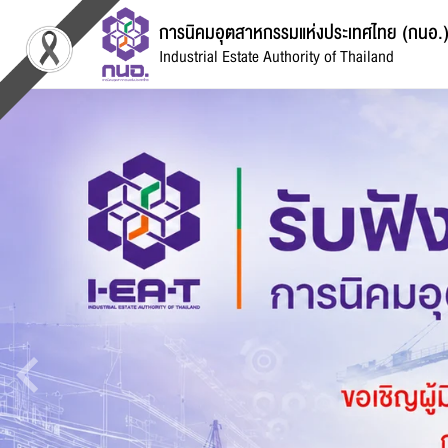
การนิคมอุตสาหกรรมแห่งประเทศไทย (กนอ.
Industrial Estate Authority of Thailand