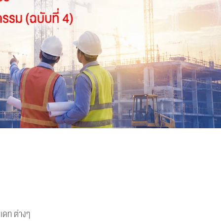
เดท ต่างๆ