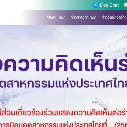
Live Chat
)
เกี่ยวกับ กนอ.
ข่าวสารจาก กนอ.
ข่าวจัดซื้อจัดจ้าง